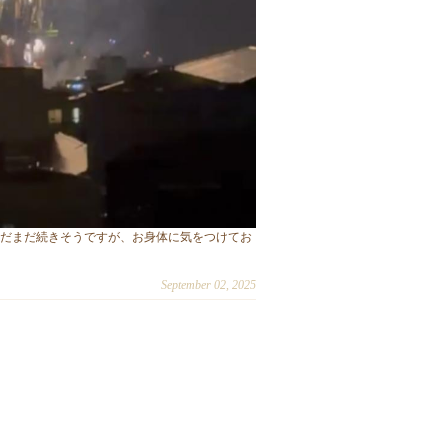
まだまだ続きそうですが、お身体に気をつけてお
September 02, 2025