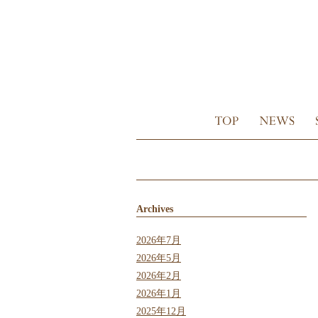
Archives
2026年7月
2026年5月
2026年2月
2026年1月
2025年12月