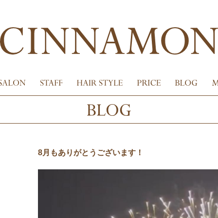
8月もありがとうございます！