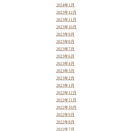
2024年1月
2023年12月
2023年11月
2023年10月
2023年9月
2023年8月
2023年7月
2023年6月
2023年4月
2023年3月
2023年2月
2023年1月
2022年12月
2022年11月
2022年10月
2022年9月
2022年8月
2022年7月