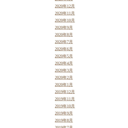
2020年12月
2020年11月
2020年10月
2020年9月
2020年8月
2020年7月
2020年6月
2020年5月
2020年4月
2020年3月
2020年2月
2020年1月
2019年12月
2019年11月
2019年10月
2019年9月
2019年8月
2019年7月