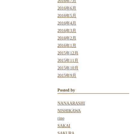
2016年7月
2016年6月
2016年5月
2016年4月
2016年3月
2016年2月
2016年1月
2015年12月
2015年11月
2015年10月
2015年9月
Posted by
NANAARASHI
NISHIKAWA
rino
SAKAI
SAKURA