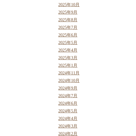
2025年10月
2025年9月
2025年8月
2025年7月
2025年6月
2025年5月
2025年4月
2025年3月
2025年1月
2024年11月
2024年10月
2024年9月
2024年7月
2024年6月
2024年5月
2024年4月
2024年3月
2024年2月