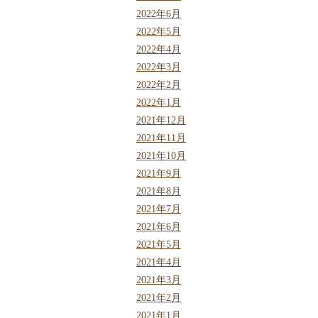
2022年6月
2022年5月
2022年4月
2022年3月
2022年2月
2022年1月
2021年12月
2021年11月
2021年10月
2021年9月
2021年8月
2021年7月
2021年6月
2021年5月
2021年4月
2021年3月
2021年2月
2021年1月