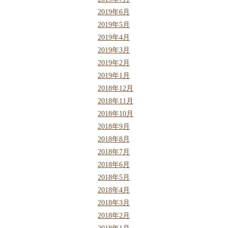
2019年6月
2019年5月
2019年4月
2019年3月
2019年2月
2019年1月
2018年12月
2018年11月
2018年10月
2018年9月
2018年8月
2018年7月
2018年6月
2018年5月
2018年4月
2018年3月
2018年2月