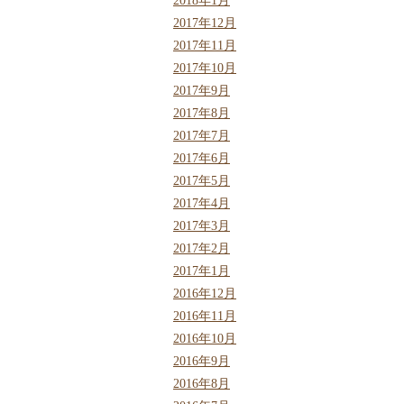
2018年1月
2017年12月
2017年11月
2017年10月
2017年9月
2017年8月
2017年7月
2017年6月
2017年5月
2017年4月
2017年3月
2017年2月
2017年1月
2016年12月
2016年11月
2016年10月
2016年9月
2016年8月