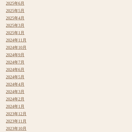
2025年6月
2025年5月
2025年4月
2025年3月
2025年1月
2024年11月
2024年10月
2024年9月
2024年7月
2024年6月
2024年5月
2024年4月
2024年3月
2024年2月
2024年1月
2023年12月
2023年11月
2023年10月