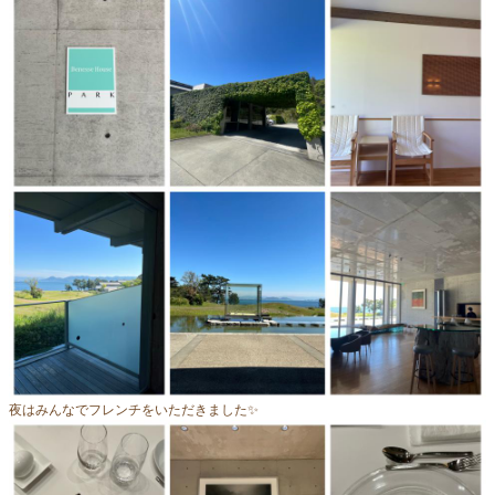
夜はみんなでフレンチをいただきました✨