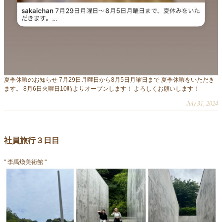
夏季休暇のお知らせ 7月29日月曜日から8月5日月曜日まで 夏季休暇をいただき
ます。 8月6日火曜日10時よりオープンします！ よろしくお願いします！
July 31, 2024
社員旅行３日目
" 李禹煥美術館 "