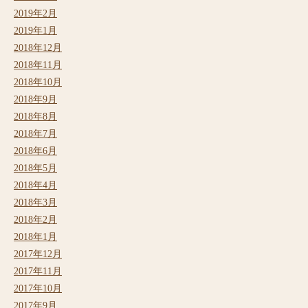
2019年2月
2019年1月
2018年12月
2018年11月
2018年10月
2018年9月
2018年8月
2018年7月
2018年6月
2018年5月
2018年4月
2018年3月
2018年2月
2018年1月
2017年12月
2017年11月
2017年10月
2017年9月