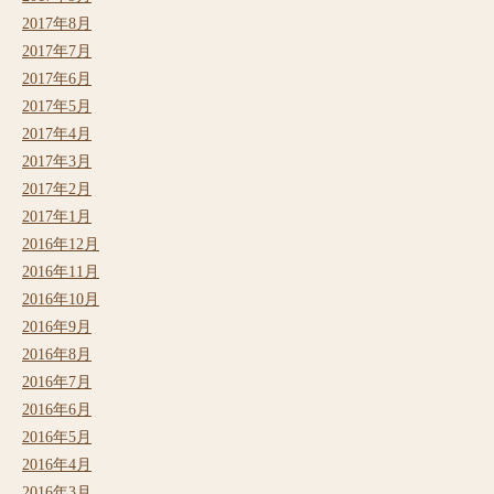
2017年8月
2017年7月
2017年6月
2017年5月
2017年4月
2017年3月
2017年2月
2017年1月
2016年12月
2016年11月
2016年10月
2016年9月
2016年8月
2016年7月
2016年6月
2016年5月
2016年4月
2016年3月