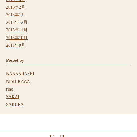
2016年2月
2016年1月
2015年12月
2015年11月
2015年10月
2015年9月
Posted by
NANAARASHI
NISHIKAWA
rino
SAKAI
SAKURA