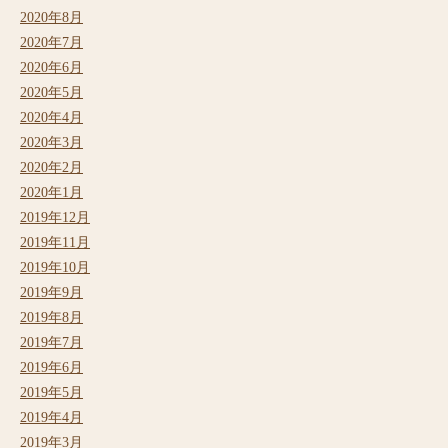
2020年8月
2020年7月
2020年6月
2020年5月
2020年4月
2020年3月
2020年2月
2020年1月
2019年12月
2019年11月
2019年10月
2019年9月
2019年8月
2019年7月
2019年6月
2019年5月
2019年4月
2019年3月