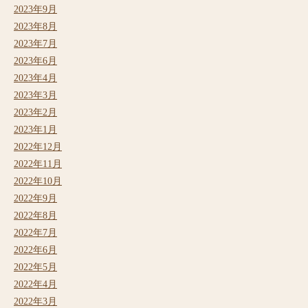
2023年9月
2023年8月
2023年7月
2023年6月
2023年4月
2023年3月
2023年2月
2023年1月
2022年12月
2022年11月
2022年10月
2022年9月
2022年8月
2022年7月
2022年6月
2022年5月
2022年4月
2022年3月