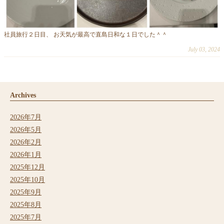
社員旅行２日目、 お天気が最高で直島日和な１日でした＾＾
July 03, 2024
Archives
2026年7月
2026年5月
2026年2月
2026年1月
2025年12月
2025年10月
2025年9月
2025年8月
2025年7月