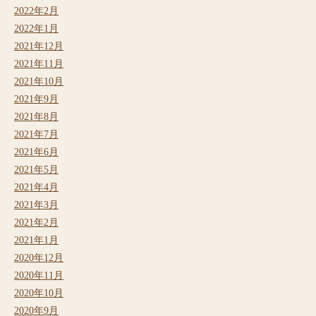
2022年2月
2022年1月
2021年12月
2021年11月
2021年10月
2021年9月
2021年8月
2021年7月
2021年6月
2021年5月
2021年4月
2021年3月
2021年2月
2021年1月
2020年12月
2020年11月
2020年10月
2020年9月