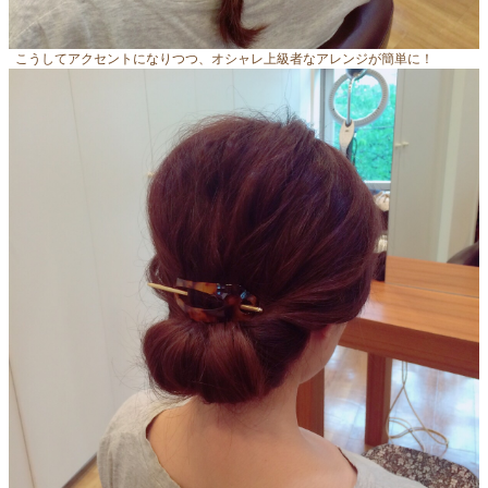
こうしてアクセントになりつつ、オシャレ上級者なアレンジが簡単に！