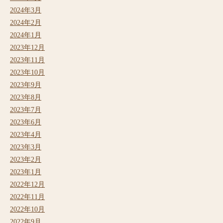
2024年3月
2024年2月
2024年1月
2023年12月
2023年11月
2023年10月
2023年9月
2023年8月
2023年7月
2023年6月
2023年4月
2023年3月
2023年2月
2023年1月
2022年12月
2022年11月
2022年10月
2022年9月