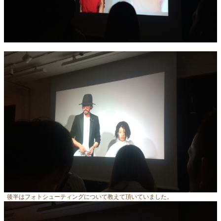
後半はフォトシューティングについて教えて頂いていました。