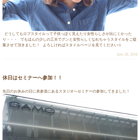
どうしてもロブスタイルって子供っぽく見えたり女性らしさが出にくかった
り・・・ でもほんの少しの工夫でグンと女性らしくなれちゃうスタイルをご提
案させて頂きました！ よろしければスタイルページを見てください☆
June 18, 2016
休日はセミナーへ参加！！
先日のお休みの日に表参道にあるスタジオへセミナーの参加してきました！