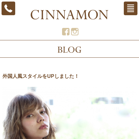
外国人風スタイルをUPしました！