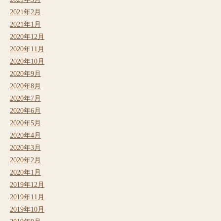
2021年2月
2021年1月
2020年12月
2020年11月
2020年10月
2020年9月
2020年8月
2020年7月
2020年6月
2020年5月
2020年4月
2020年3月
2020年2月
2020年1月
2019年12月
2019年11月
2019年10月