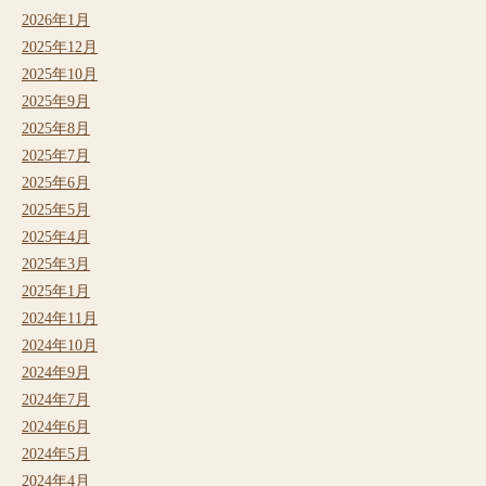
2026年1月
2025年12月
2025年10月
2025年9月
2025年8月
2025年7月
2025年6月
2025年5月
2025年4月
2025年3月
2025年1月
2024年11月
2024年10月
2024年9月
2024年7月
2024年6月
2024年5月
2024年4月