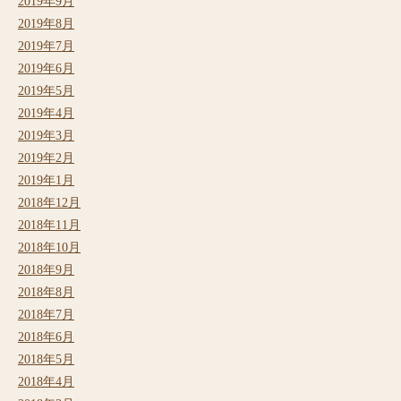
2019年9月
2019年8月
2019年7月
2019年6月
2019年5月
2019年4月
2019年3月
2019年2月
2019年1月
2018年12月
2018年11月
2018年10月
2018年9月
2018年8月
2018年7月
2018年6月
2018年5月
2018年4月