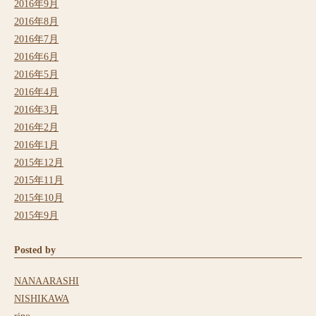
2016年9月
2016年8月
2016年7月
2016年6月
2016年5月
2016年4月
2016年3月
2016年2月
2016年1月
2015年12月
2015年11月
2015年10月
2015年9月
Posted by
NANAARASHI
NISHIKAWA