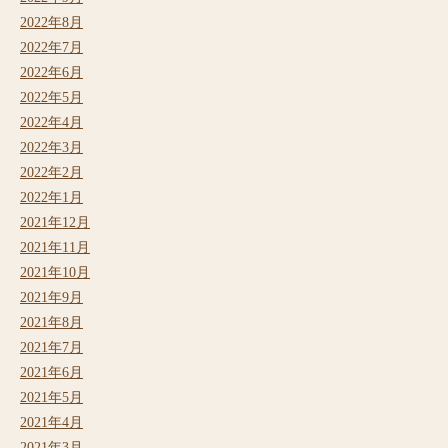
2022年8月
2022年7月
2022年6月
2022年5月
2022年4月
2022年3月
2022年2月
2022年1月
2021年12月
2021年11月
2021年10月
2021年9月
2021年8月
2021年7月
2021年6月
2021年5月
2021年4月
2021年3月