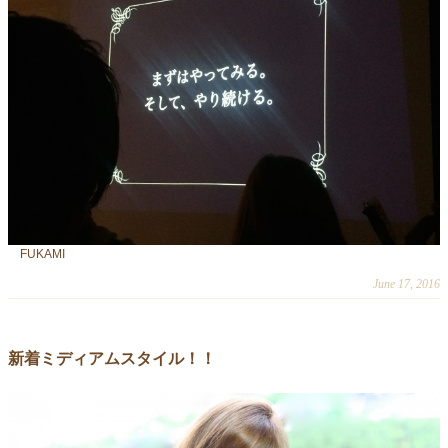
FUKAMI
June 17, 2016
新着ミディアムスタイル！！