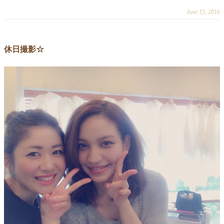
June 15, 2016
休日撮影☆