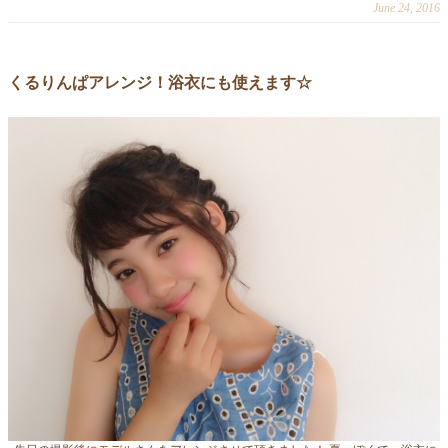
June 24, 2016
くるりんぱアレンジ！浴衣にも使えます☆