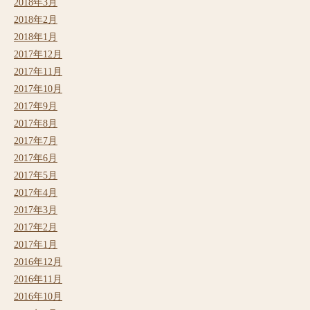
2018年3月
2018年2月
2018年1月
2017年12月
2017年11月
2017年10月
2017年9月
2017年8月
2017年7月
2017年6月
2017年5月
2017年4月
2017年3月
2017年2月
2017年1月
2016年12月
2016年11月
2016年10月