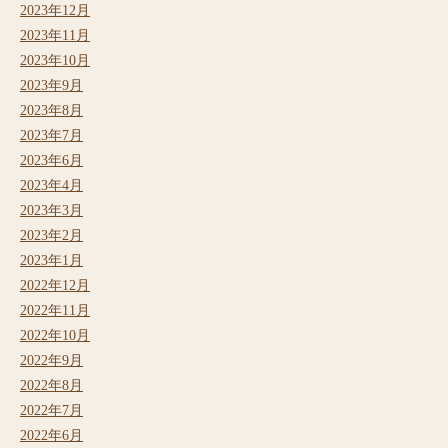
2023年12月
2023年11月
2023年10月
2023年9月
2023年8月
2023年7月
2023年6月
2023年4月
2023年3月
2023年2月
2023年1月
2022年12月
2022年11月
2022年10月
2022年9月
2022年8月
2022年7月
2022年6月