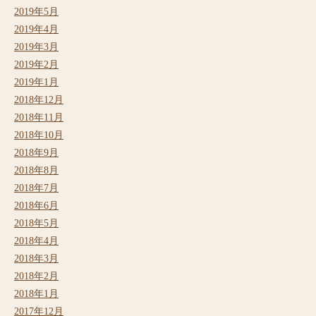
2019年5月
2019年4月
2019年3月
2019年2月
2019年1月
2018年12月
2018年11月
2018年10月
2018年9月
2018年8月
2018年7月
2018年6月
2018年5月
2018年4月
2018年3月
2018年2月
2018年1月
2017年12月