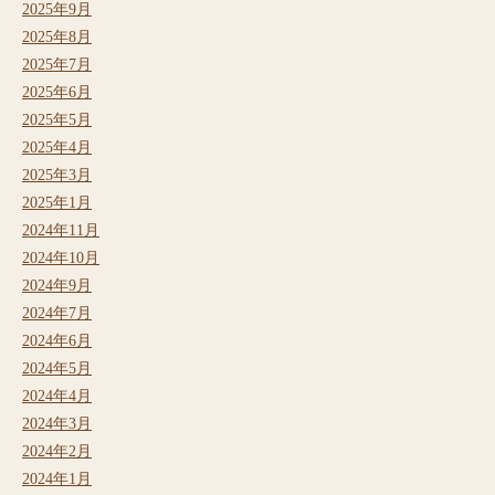
2025年9月
2025年8月
2025年7月
2025年6月
2025年5月
2025年4月
2025年3月
2025年1月
2024年11月
2024年10月
2024年9月
2024年7月
2024年6月
2024年5月
2024年4月
2024年3月
2024年2月
2024年1月