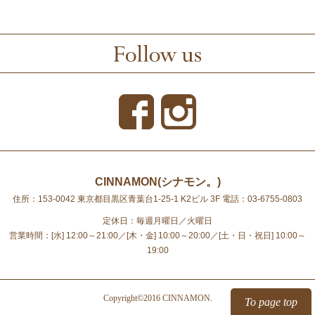
CINNAMON(シナモン。)
住所：153-0042 東京都目黒区青葉台1-25-1 K2ビル 3F
電話：03-6755-0803
定休日：毎週月曜日／火曜日
営業時間：[水] 12:00～21:00／[木・金] 10:00～20:00／[土・日・祝日] 10:00～
19:00
Copyright©2016 CINNAMON.
To page top