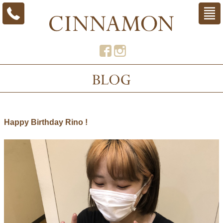
Happy Birthday Rino !