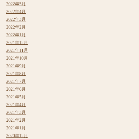
2022年5月
2022年4月
2022年3月
2022年2月
2022年1月
2021年12月
2021年11月
2021年10月
2021年9月
2021年8月
2021年7月
2021年6月
2021年5月
2021年4月
2021年3月
2021年2月
2021年1月
2020年12月