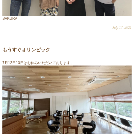
SAKURA
July 17, 2021
もうすぐオリンピック
7月12日13日はお休みいただいております。