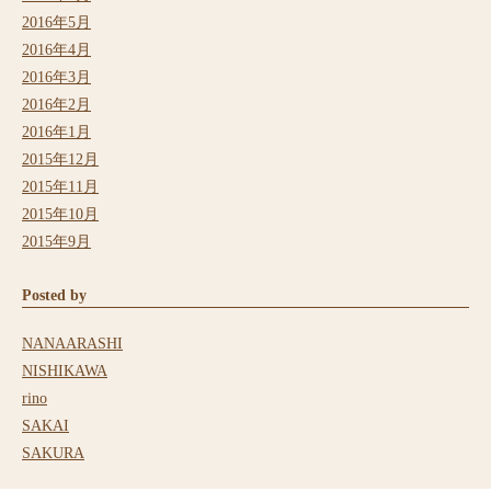
2016年5月
2016年4月
2016年3月
2016年2月
2016年1月
2015年12月
2015年11月
2015年10月
2015年9月
Posted by
NANAARASHI
NISHIKAWA
rino
SAKAI
SAKURA