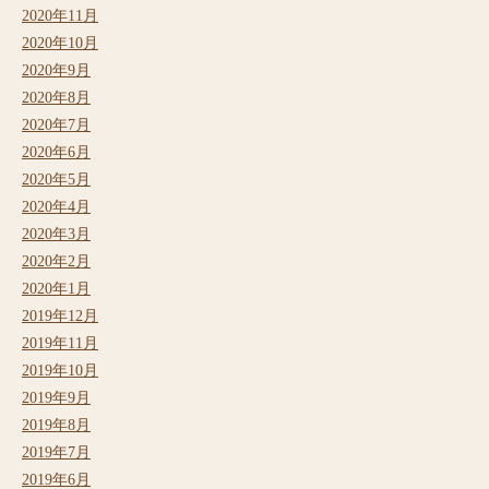
2020年11月
2020年10月
2020年9月
2020年8月
2020年7月
2020年6月
2020年5月
2020年4月
2020年3月
2020年2月
2020年1月
2019年12月
2019年11月
2019年10月
2019年9月
2019年8月
2019年7月
2019年6月