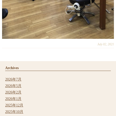
July 02, 2021
Archives
2026年7月
2026年5月
2026年2月
2026年1月
2025年12月
2025年10月