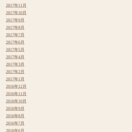
2017年11月
2017年10月
2017年9月
2017年8月
2017年7月
2017年6月
2017年5月
2017年4月
2017年3月
2017年2月
2017年1月
2016年12月
2016年11月
2016年10月
2016年9月
2016年8月
2016年7月
2016年6月