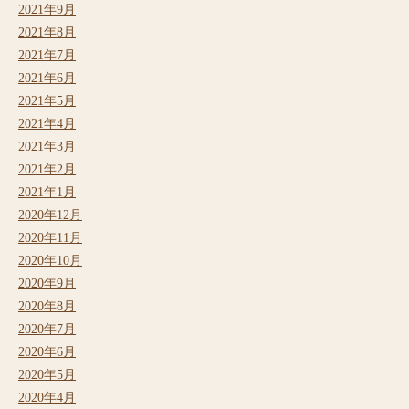
2021年9月
2021年8月
2021年7月
2021年6月
2021年5月
2021年4月
2021年3月
2021年2月
2021年1月
2020年12月
2020年11月
2020年10月
2020年9月
2020年8月
2020年7月
2020年6月
2020年5月
2020年4月