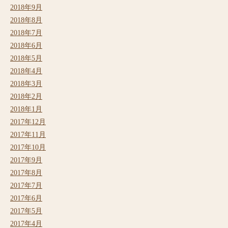
2018年9月
2018年8月
2018年7月
2018年6月
2018年5月
2018年4月
2018年3月
2018年2月
2018年1月
2017年12月
2017年11月
2017年10月
2017年9月
2017年8月
2017年7月
2017年6月
2017年5月
2017年4月