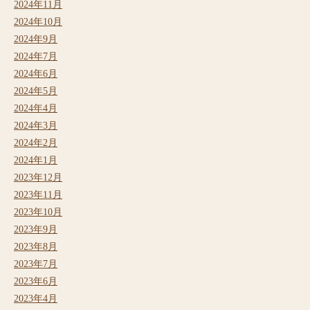
2024年11月
2024年10月
2024年9月
2024年7月
2024年6月
2024年5月
2024年4月
2024年3月
2024年2月
2024年1月
2023年12月
2023年11月
2023年10月
2023年9月
2023年8月
2023年7月
2023年6月
2023年4月