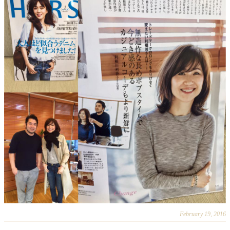
February 19, 2016