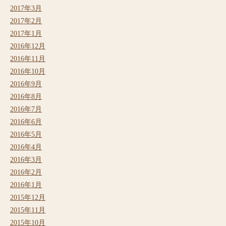
2017年3月
2017年2月
2017年1月
2016年12月
2016年11月
2016年10月
2016年9月
2016年8月
2016年7月
2016年6月
2016年5月
2016年4月
2016年3月
2016年2月
2016年1月
2015年12月
2015年11月
2015年10月