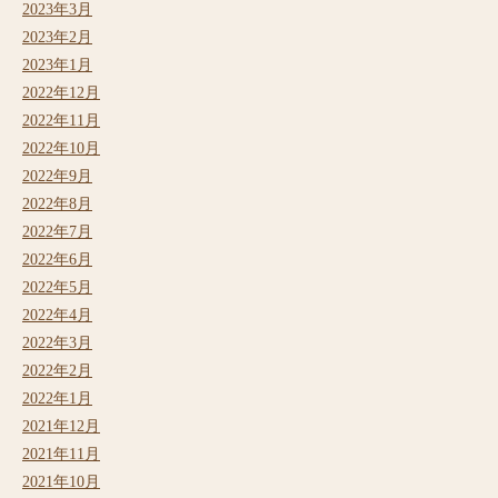
2023年3月
2023年2月
2023年1月
2022年12月
2022年11月
2022年10月
2022年9月
2022年8月
2022年7月
2022年6月
2022年5月
2022年4月
2022年3月
2022年2月
2022年1月
2021年12月
2021年11月
2021年10月