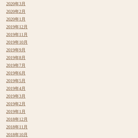
2020年3月
2020年2月
2020年1月
2019年12月
2019年11月
2019年10月
2019年9月
2019年8月
2019年7月
2019年6月
2019年5月
2019年4月
2019年3月
2019年2月
2019年1月
2018年12月
2018年11月
2018年10月