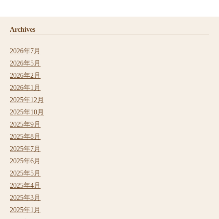
Archives
2026年7月
2026年5月
2026年2月
2026年1月
2025年12月
2025年10月
2025年9月
2025年8月
2025年7月
2025年6月
2025年5月
2025年4月
2025年3月
2025年1月