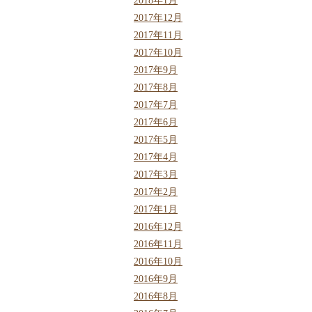
2018年1月
2017年12月
2017年11月
2017年10月
2017年9月
2017年8月
2017年7月
2017年6月
2017年5月
2017年4月
2017年3月
2017年2月
2017年1月
2016年12月
2016年11月
2016年10月
2016年9月
2016年8月