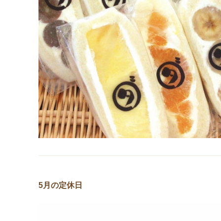
5月の定休日