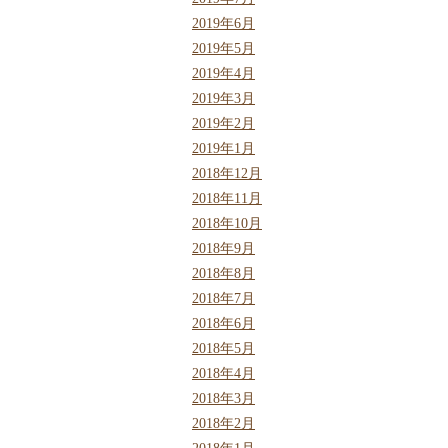
2019年6月
2019年5月
2019年4月
2019年3月
2019年2月
2019年1月
2018年12月
2018年11月
2018年10月
2018年9月
2018年8月
2018年7月
2018年6月
2018年5月
2018年4月
2018年3月
2018年2月