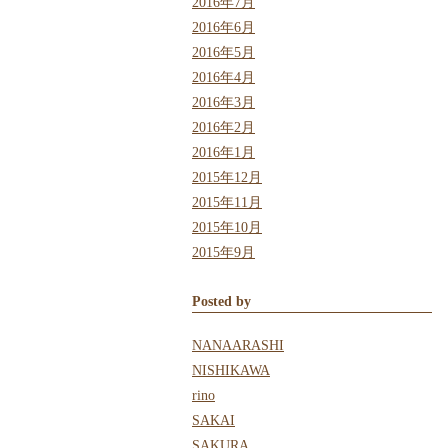
2016年7月
2016年6月
2016年5月
2016年4月
2016年3月
2016年2月
2016年1月
2015年12月
2015年11月
2015年10月
2015年9月
Posted by
NANAARASHI
NISHIKAWA
rino
SAKAI
SAKURA