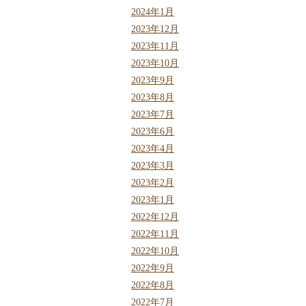
2024年1月
2023年12月
2023年11月
2023年10月
2023年9月
2023年8月
2023年7月
2023年6月
2023年4月
2023年3月
2023年2月
2023年1月
2022年12月
2022年11月
2022年10月
2022年9月
2022年8月
2022年7月