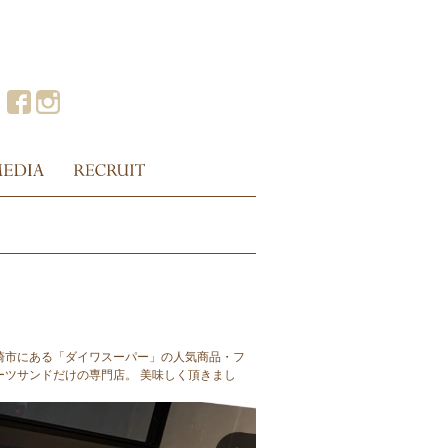
崎市にある「ダイワスーパー」の人気商品・フ
ーツサンドだけの専門店。 美味しく頂きまし