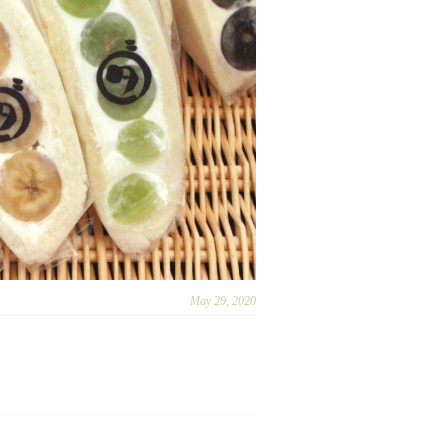
May 29, 2020