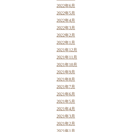
2022年6月
2022年5月
2022年4月
2022年3月
2022年2月
2022年1月
2021年12月
2021年11月
2021年10月
2021年9月
2021年8月
2021年7月
2021年6月
2021年5月
2021年4月
2021年3月
2021年2月
2021年1月