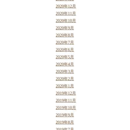
2020年12月
2020年11月
2020年10月
2020年9月
2020年8月
2020年7月
2020年6月
2020年5月
2020年4月
2020年3月
2020年2月
2020年1月
2019年12月
2019年11月
2019年10月
2019年9月
2019年8月
2019年7月