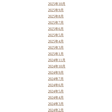
2025年10月
2025年9月
2025年8月
2025年7月
2025年6月
2025年5月
2025年4月
2025年3月
2025年1月
2024年11月
2024年10月
2024年9月
2024年7月
2024年6月
2024年5月
2024年4月
2024年3月
2024年2月