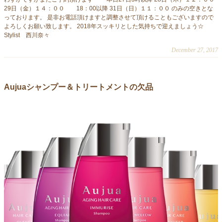
29日（金）１４：００ 18：00以降 31日（日）１１：００ のみの空きとな
っております。 是非お電話頂けますと調整させて頂けることもございますので
よろしくお願い致します。 2018年スッキリとした気持ちで迎えましょう☆
Stylist 西川奈々
December 27, 2017
Aujuaシャンプー＆トリートメントの欠品