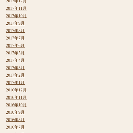
2017年12月
2017年11月
2017年10月
2017年9月
2017年8月
2017年7月
2017年6月
2017年5月
2017年4月
2017年3月
2017年2月
2017年1月
2016年12月
2016年11月
2016年10月
2016年9月
2016年8月
2016年7月