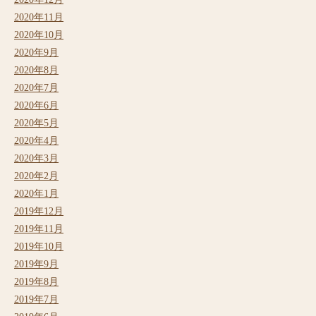
2020年11月
2020年10月
2020年9月
2020年8月
2020年7月
2020年6月
2020年5月
2020年4月
2020年3月
2020年2月
2020年1月
2019年12月
2019年11月
2019年10月
2019年9月
2019年8月
2019年7月