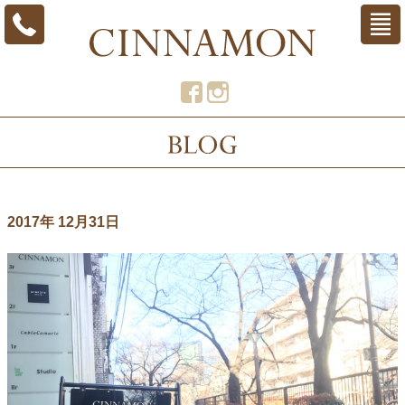
2017年 12月31日