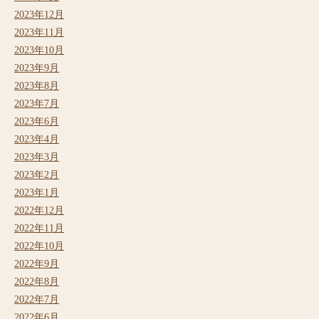
2023年12月
2023年11月
2023年10月
2023年9月
2023年8月
2023年7月
2023年6月
2023年4月
2023年3月
2023年2月
2023年1月
2022年12月
2022年11月
2022年10月
2022年9月
2022年8月
2022年7月
2022年6月