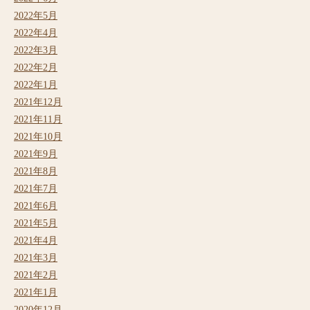
2022年5月
2022年4月
2022年3月
2022年2月
2022年1月
2021年12月
2021年11月
2021年10月
2021年9月
2021年8月
2021年7月
2021年6月
2021年5月
2021年4月
2021年3月
2021年2月
2021年1月
2020年12月