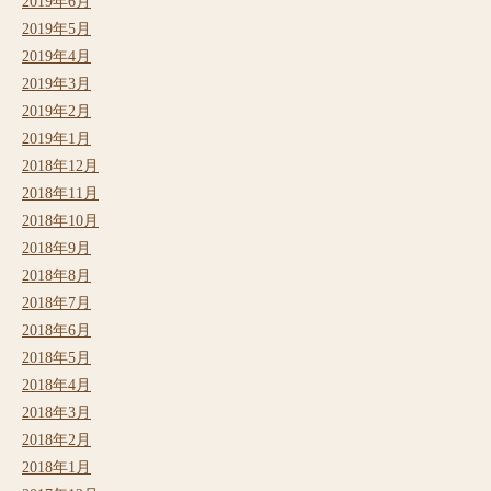
2019年6月
2019年5月
2019年4月
2019年3月
2019年2月
2019年1月
2018年12月
2018年11月
2018年10月
2018年9月
2018年8月
2018年7月
2018年6月
2018年5月
2018年4月
2018年3月
2018年2月
2018年1月