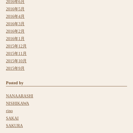
2016年6月
2016年5月
2016年4月
2016年3月
2016年2月
2016年1月
2015年12月
2015年11月
2015年10月
2015年9月
Posted by
NANAARASHI
NISHIKAWA
rino
SAKAI
SAKURA