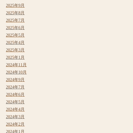
2025年9月
2025年8月
2025年7月
2025年6月
2025年5月
2025年4月
2025年3月
2025年1月
2024年11月
2024年10月
2024年9月
2024年7月
2024年6月
2024年5月
2024年4月
2024年3月
2024年2月
2024年1月