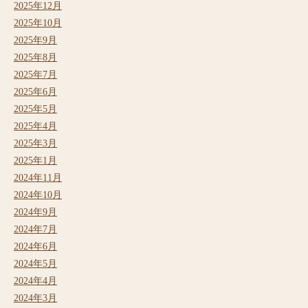
2025年12月
2025年10月
2025年9月
2025年8月
2025年7月
2025年6月
2025年5月
2025年4月
2025年3月
2025年1月
2024年11月
2024年10月
2024年9月
2024年7月
2024年6月
2024年5月
2024年4月
2024年3月