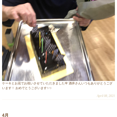
ケーキとお花でお祝いさせていただきました🌹 酒井さんいつもありがとうござ
います！ おめでとうございます✨✨
April 08, 2021
4月