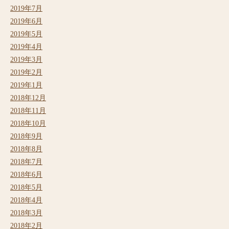
2019年7月
2019年6月
2019年5月
2019年4月
2019年3月
2019年2月
2019年1月
2018年12月
2018年11月
2018年10月
2018年9月
2018年8月
2018年7月
2018年6月
2018年5月
2018年4月
2018年3月
2018年2月