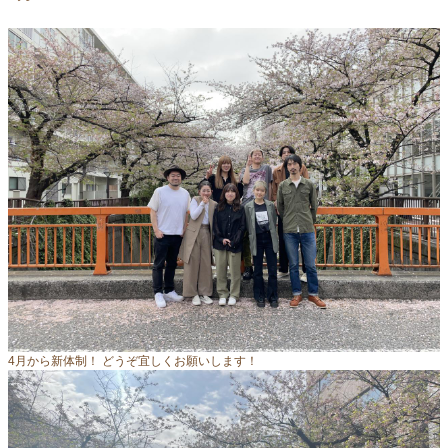
4月から新体制！ どうぞ宜しくお願いします！