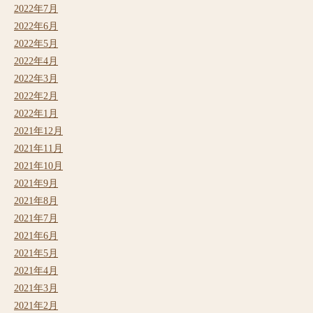
2022年7月
2022年6月
2022年5月
2022年4月
2022年3月
2022年2月
2022年1月
2021年12月
2021年11月
2021年10月
2021年9月
2021年8月
2021年7月
2021年6月
2021年5月
2021年4月
2021年3月
2021年2月