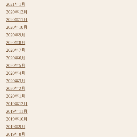
2021年1月
2020年12月
2020年11月
2020年10月
2020年9月
2020年8月
2020年7月
2020年6月
2020年5月
2020年4月
2020年3月
2020年2月
2020年1月
2019年12月
2019年11月
2019年10月
2019年9月
2019年8月