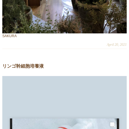
SAKURA
April 20, 2021
リンゴ幹細胞培養液