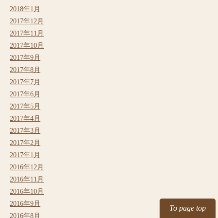
2018年1月
2017年12月
2017年11月
2017年10月
2017年9月
2017年8月
2017年7月
2017年6月
2017年5月
2017年4月
2017年3月
2017年2月
2017年1月
2016年12月
2016年11月
2016年10月
2016年9月
To page top
2016年8月