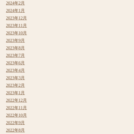
2024年2月
2024年1月
2023年12月
2023年11月
2023年10月
2023年9月
2023年8月
2023年7月
2023年6月
2023年4月
2023年3月
2023年2月
2023年1月
2022年12月
2022年11月
2022年10月
2022年9月
2022年8月