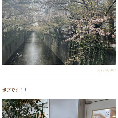
April 08, 2021
ボブです！！