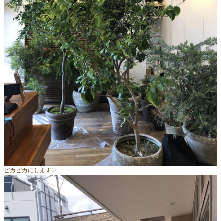
ピカピカにします✨