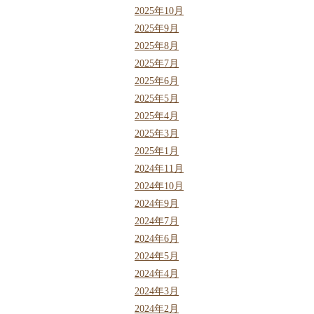
2025年10月
2025年9月
2025年8月
2025年7月
2025年6月
2025年5月
2025年4月
2025年3月
2025年1月
2024年11月
2024年10月
2024年9月
2024年7月
2024年6月
2024年5月
2024年4月
2024年3月
2024年2月