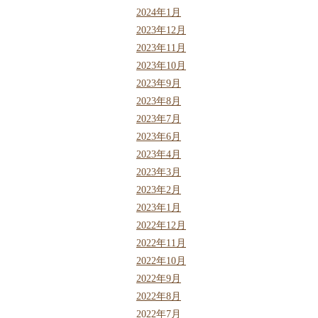
2024年1月
2023年12月
2023年11月
2023年10月
2023年9月
2023年8月
2023年7月
2023年6月
2023年4月
2023年3月
2023年2月
2023年1月
2022年12月
2022年11月
2022年10月
2022年9月
2022年8月
2022年7月