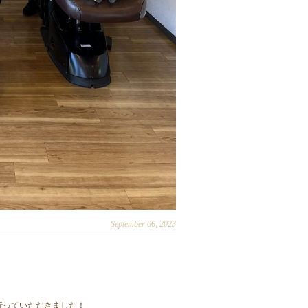
September 06, 2023
れて行っていただきました！