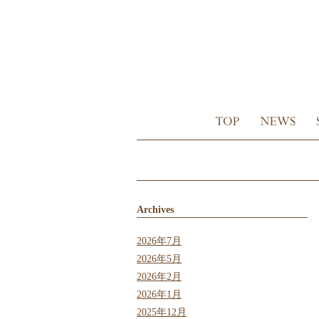
Archives
2026年7月
2026年5月
2026年2月
2026年1月
2025年12月