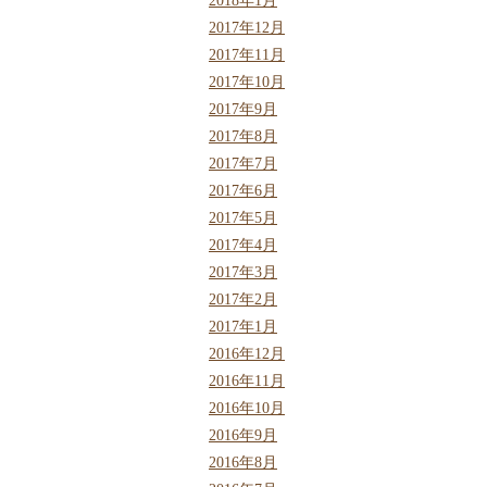
2018年1月
2017年12月
2017年11月
2017年10月
2017年9月
2017年8月
2017年7月
2017年6月
2017年5月
2017年4月
2017年3月
2017年2月
2017年1月
2016年12月
2016年11月
2016年10月
2016年9月
2016年8月