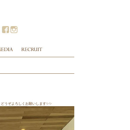
ま、どうぞよろしくお願いします✨✨