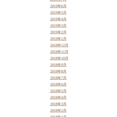
2019年6月
2019年5月
2019年4月
2019年3月
2019年2月
2019年1月
2018年12月
2018年11月
2018年10月
2018年9月
2018年8月
2018年7月
2018年6月
2018年5月
2018年4月
2018年3月
2018年2月