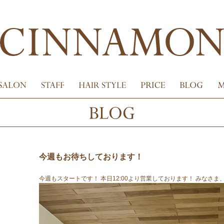
今週もお待ちしております！
今週もスタートです！ 本日12:00より営業しております！ みなさ