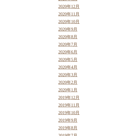
2020年12月
2020年11月
2020年10月
2020年9月
2020年8月
2020年7月
2020年6月
2020年5月
2020年4月
2020年3月
2020年2月
2020年1月
2019年12月
2019年11月
2019年10月
2019年9月
2019年8月
2019年7月