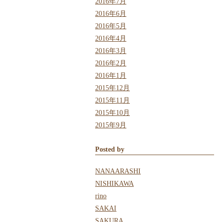
2016年7月
2016年6月
2016年5月
2016年4月
2016年3月
2016年2月
2016年1月
2015年12月
2015年11月
2015年10月
2015年9月
Posted by
NANAARASHI
NISHIKAWA
rino
SAKAI
SAKURA