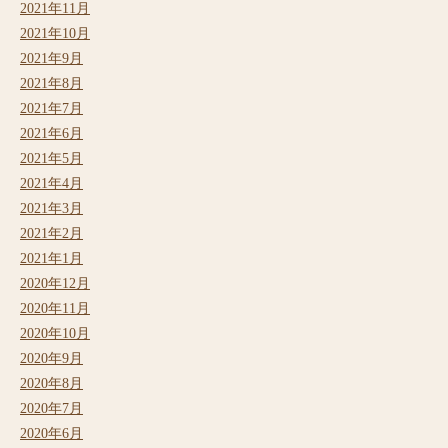
2021年11月
2021年10月
2021年9月
2021年8月
2021年7月
2021年6月
2021年5月
2021年4月
2021年3月
2021年2月
2021年1月
2020年12月
2020年11月
2020年10月
2020年9月
2020年8月
2020年7月
2020年6月