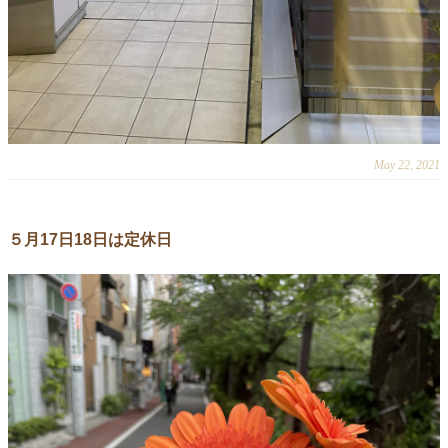
May 22, 2021
５月17日18日は定休日