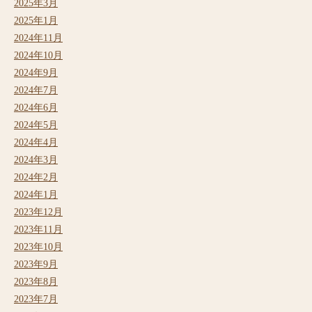
2025年3月
2025年1月
2024年11月
2024年10月
2024年9月
2024年7月
2024年6月
2024年5月
2024年4月
2024年3月
2024年2月
2024年1月
2023年12月
2023年11月
2023年10月
2023年9月
2023年8月
2023年7月