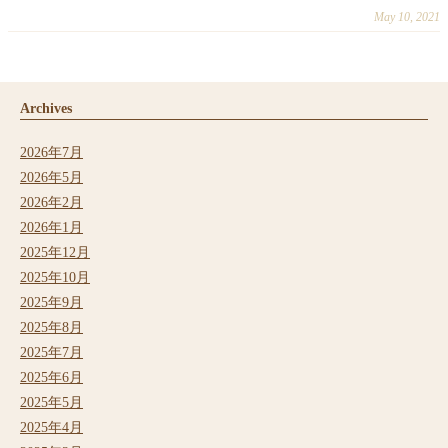
May 10, 2021
Archives
2026年7月
2026年5月
2026年2月
2026年1月
2025年12月
2025年10月
2025年9月
2025年8月
2025年7月
2025年6月
2025年5月
2025年4月