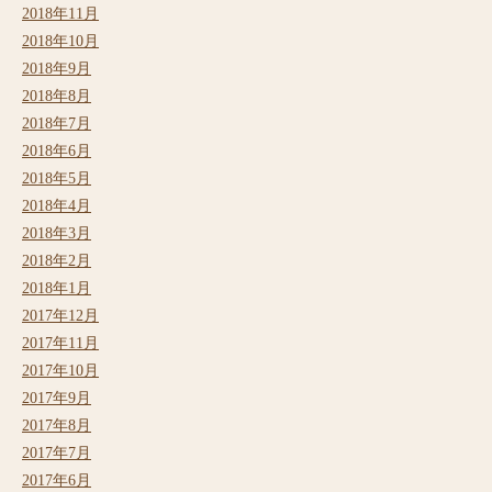
2018年11月
2018年10月
2018年9月
2018年8月
2018年7月
2018年6月
2018年5月
2018年4月
2018年3月
2018年2月
2018年1月
2017年12月
2017年11月
2017年10月
2017年9月
2017年8月
2017年7月
2017年6月