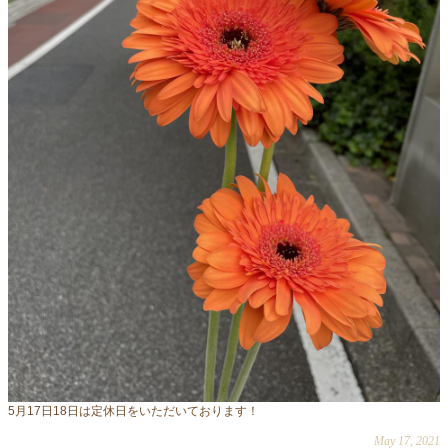
5月17日18日は定休日をいただいております！
May 17, 2021