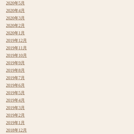
2020年5月
2020年4月
2020年3月
2020年2月
2020年1月
2019年12月
2019年11月
2019年10月
2019年9月
2019年8月
2019年7月
2019年6月
2019年5月
2019年4月
2019年3月
2019年2月
2019年1月
2018年12月