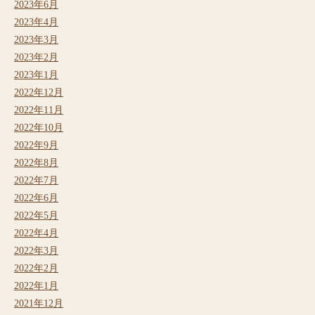
2023年6月
2023年4月
2023年3月
2023年2月
2023年1月
2022年12月
2022年11月
2022年10月
2022年9月
2022年8月
2022年7月
2022年6月
2022年5月
2022年4月
2022年3月
2022年2月
2022年1月
2021年12月