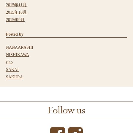
2015年11月
2015年10月
2015年9月
Posted by
NANAARASHI
NISHIKAWA
rino
SAKAI
SAKURA