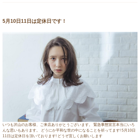
5月10日11日は定休日です！
いつも沢山のお客様、ご来店ありがとうございます。 緊急事態宣言本当にいろ
んな思いもあります。 どうにか平和な世の中になることを祈ってます! 5月10日
11日は定休日を頂いております! どうぞ宜しくお願いします