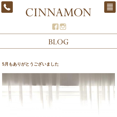
5月もありがとうございました