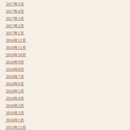
2017年5月
2017年4月
2017年3月
2017年2月
2017年1月
2016年12月
2016年11月
2016年10月
2016年9月
2016年8月
2016年7月
2016年6月
2016年5月
2016年4月
2016年3月
2016年2月
2016年1月
2015年12月