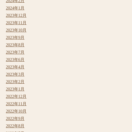
2024年2月
2024年1月
2023年12月
2023年11月
2023年10月
2023年9月
2023年8月
2023年7月
2023年6月
2023年4月
2023年3月
2023年2月
2023年1月
2022年12月
2022年11月
2022年10月
2022年9月
2022年8月