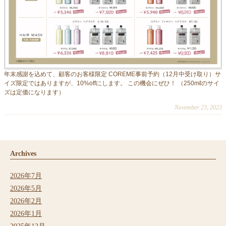
年末感謝を込めて、顧客のお客様限定 COREME事前予約（12月中受け取り）サ
イズ限定ではありますが、10%offにします。 この機会にぜひ！ （250mℓのサイ
ズは定価になります）
November 23, 2023
Archives
2026年7月
2026年5月
2026年2月
2026年1月