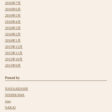
2016年7月
2016年6月
2016年5月
2016年4月
2016年3月
2016年2月
2016年1月
2015年12月
2015年11月
2015年10月
2015年9月
Posted by
NANAARASHI
NISHIKAWA
rino
SAKAI