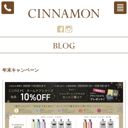
年末キャンペーン