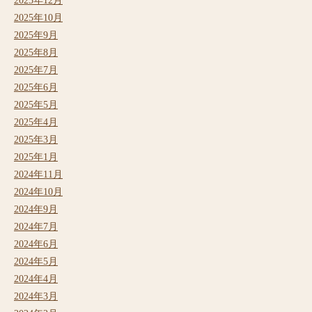
2025年12月
2025年10月
2025年9月
2025年8月
2025年7月
2025年6月
2025年5月
2025年4月
2025年3月
2025年1月
2024年11月
2024年10月
2024年9月
2024年7月
2024年6月
2024年5月
2024年4月
2024年3月