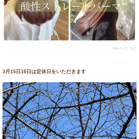
March 22, 2021
3月15日16日は定休日をいただきます