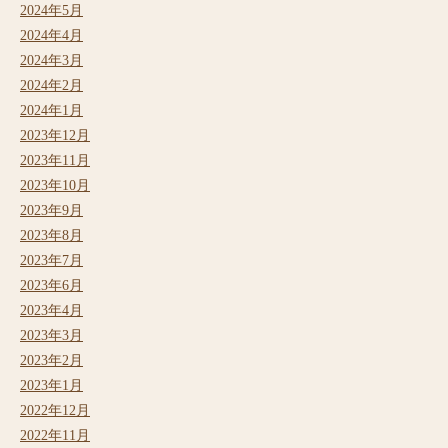
2024年5月
2024年4月
2024年3月
2024年2月
2024年1月
2023年12月
2023年11月
2023年10月
2023年9月
2023年8月
2023年7月
2023年6月
2023年4月
2023年3月
2023年2月
2023年1月
2022年12月
2022年11月