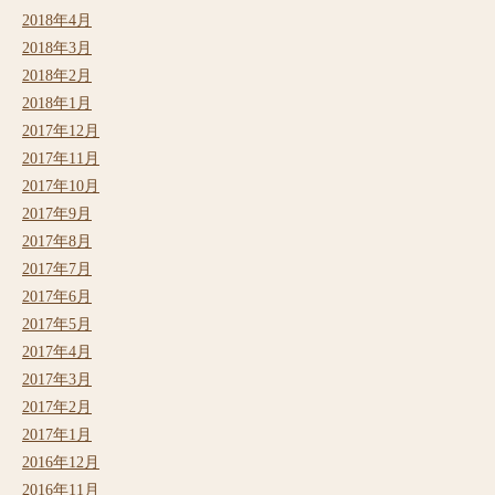
2018年4月
2018年3月
2018年2月
2018年1月
2017年12月
2017年11月
2017年10月
2017年9月
2017年8月
2017年7月
2017年6月
2017年5月
2017年4月
2017年3月
2017年2月
2017年1月
2016年12月
2016年11月