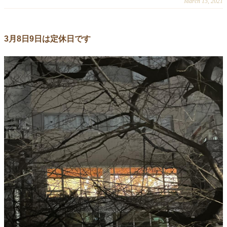
March 15, 2021
3月8日9日は定休日です