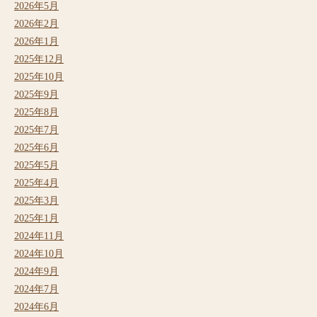
2026年5月
2026年2月
2026年1月
2025年12月
2025年10月
2025年9月
2025年8月
2025年7月
2025年6月
2025年5月
2025年4月
2025年3月
2025年1月
2024年11月
2024年10月
2024年9月
2024年7月
2024年6月