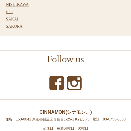
NISHIKAWA
rino
SAKAI
SAKURA
CINNAMON(シナモン。)
住所：153-0042 東京都目黒区青葉台1-25-1 K2ビル 3F
電話：03-6755-0803
定休日：毎週月曜日／火曜日