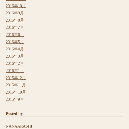
2016年10月
2016年9月
2016年8月
2016年7月
2016年6月
2016年5月
2016年4月
2016年3月
2016年2月
2016年1月
2015年12月
2015年11月
2015年10月
2015年9月
Posted by
NANAARASHI