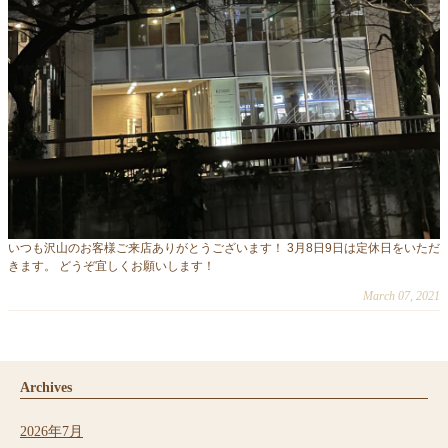
いつも沢山のお客様ご来店ありがとうございます！ 3月8日9日は定休日をいただ
きます。 どうぞ宜しくお願いします！
March 07, 2021
Archives
2026年7月