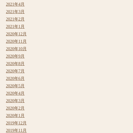
2021年4月
2021年3月
2021年2月
2021年1月
2020年12月
2020年11月
2020年10月
2020年9月
2020年8月
2020年7月
2020年6月
2020年5月
2020年4月
2020年3月
2020年2月
2020年1月
2019年12月
2019年11月