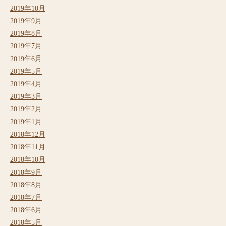
2019年10月
2019年9月
2019年8月
2019年7月
2019年6月
2019年5月
2019年4月
2019年3月
2019年2月
2019年1月
2018年12月
2018年11月
2018年10月
2018年9月
2018年8月
2018年7月
2018年6月
2018年5月