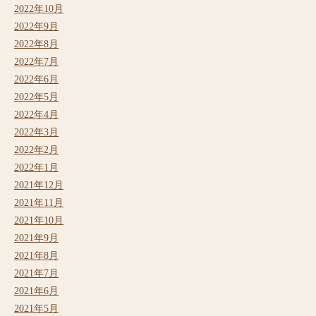
2022年10月
2022年9月
2022年8月
2022年7月
2022年6月
2022年5月
2022年4月
2022年3月
2022年2月
2022年1月
2021年12月
2021年11月
2021年10月
2021年9月
2021年8月
2021年7月
2021年6月
2021年5月