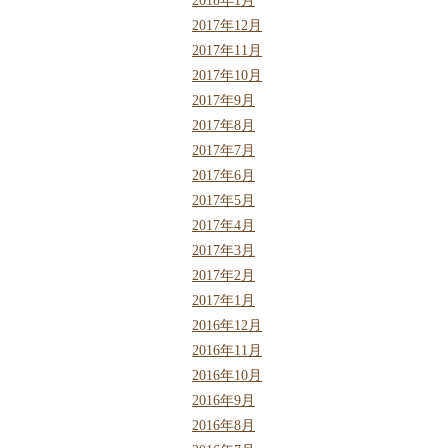
2018年1月
2017年12月
2017年11月
2017年10月
2017年9月
2017年8月
2017年7月
2017年6月
2017年5月
2017年4月
2017年3月
2017年2月
2017年1月
2016年12月
2016年11月
2016年10月
2016年9月
2016年8月