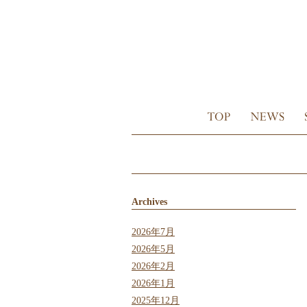
Archives
2026年7月
2026年5月
2026年2月
2026年1月
2025年12月