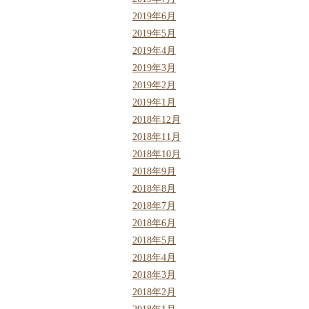
2019年6月
2019年5月
2019年4月
2019年3月
2019年2月
2019年1月
2018年12月
2018年11月
2018年10月
2018年9月
2018年8月
2018年7月
2018年6月
2018年5月
2018年4月
2018年3月
2018年2月