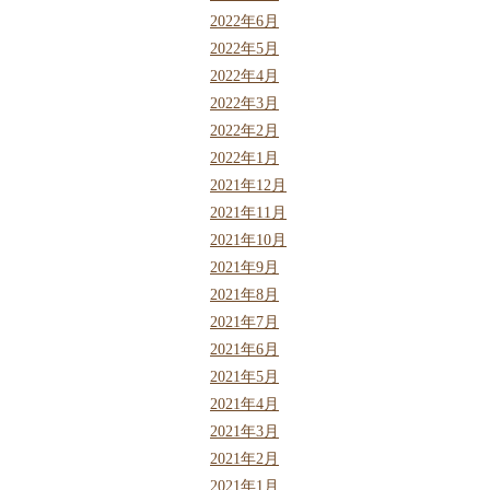
2022年6月
2022年5月
2022年4月
2022年3月
2022年2月
2022年1月
2021年12月
2021年11月
2021年10月
2021年9月
2021年8月
2021年7月
2021年6月
2021年5月
2021年4月
2021年3月
2021年2月
2021年1月