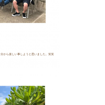
自分から楽しい事しようと思いました。笑笑