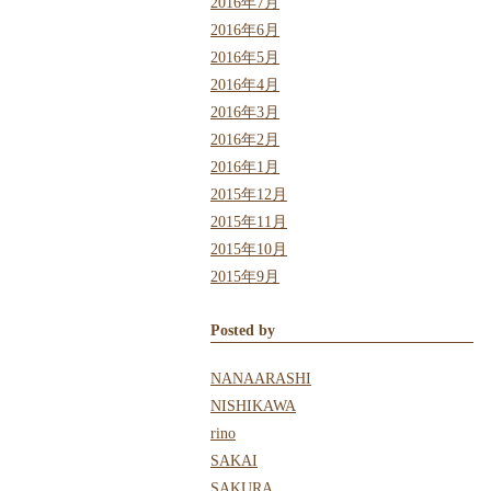
2016年7月
2016年6月
2016年5月
2016年4月
2016年3月
2016年2月
2016年1月
2015年12月
2015年11月
2015年10月
2015年9月
Posted by
NANAARASHI
NISHIKAWA
rino
SAKAI
SAKURA