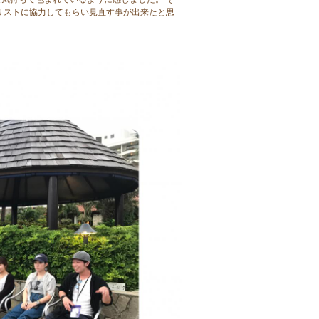
リストに協力してもらい見直す事が出来たと思