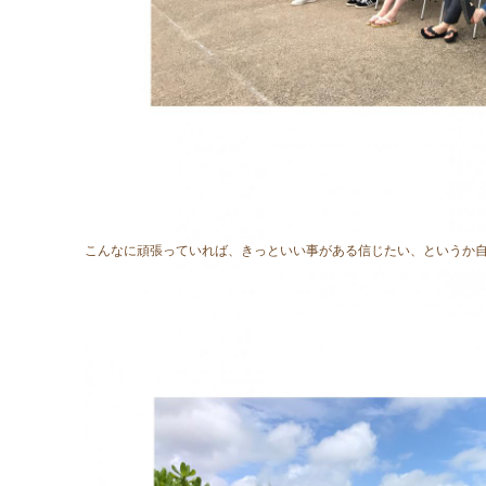
こんなに頑張っていれば、きっといい事がある信じたい、というか