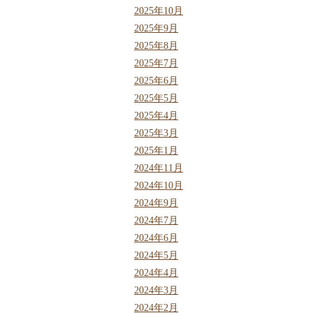
2025年10月
2025年9月
2025年8月
2025年7月
2025年6月
2025年5月
2025年4月
2025年3月
2025年1月
2024年11月
2024年10月
2024年9月
2024年7月
2024年6月
2024年5月
2024年4月
2024年3月
2024年2月