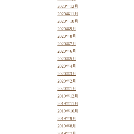
2020年12月
2020年11月
2020年10月
2020年9月
2020年8月
2020年7月
2020年6月
2020年5月
2020年4月
2020年3月
2020年2月
2020年1月
2019年12月
2019年11月
2019年10月
2019年9月
2019年8月
2019年7月