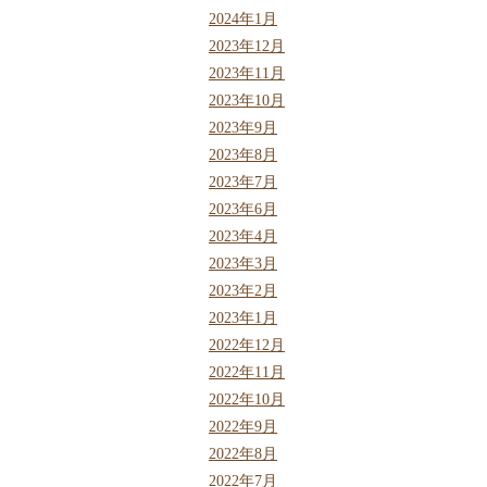
2024年1月
2023年12月
2023年11月
2023年10月
2023年9月
2023年8月
2023年7月
2023年6月
2023年4月
2023年3月
2023年2月
2023年1月
2022年12月
2022年11月
2022年10月
2022年9月
2022年8月
2022年7月