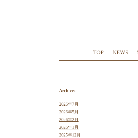
Archives
2026年7月
2026年5月
2026年2月
2026年1月
2025年12月