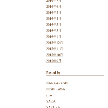
2016年7月
2016年6月
2016年5月
2016年4月
2016年3月
2016年2月
2016年1月
2015年12月
2015年11月
2015年10月
2015年9月
Posted by
NANAARASHI
NISHIKAWA
rino
SAKAI
SAKURA