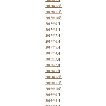
2018年1月
2017年12月
2017年11月
2017年10月
2017年9月
2017年8月
2017年7月
2017年6月
2017年5月
2017年4月
2017年3月
2017年2月
2017年1月
2016年12月
2016年11月
2016年10月
2016年9月
2016年8月