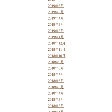
2019年6月
2019年5月
2019年4月
2019年3月
2019年2月
2019年1月
2018年12月
2018年11月
2018年10月
2018年9月
2018年8月
2018年7月
2018年6月
2018年5月
2018年4月
2018年3月
2018年2月