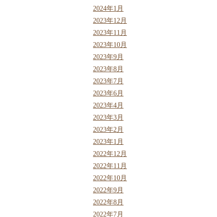
2024年1月
2023年12月
2023年11月
2023年10月
2023年9月
2023年8月
2023年7月
2023年6月
2023年4月
2023年3月
2023年2月
2023年1月
2022年12月
2022年11月
2022年10月
2022年9月
2022年8月
2022年7月