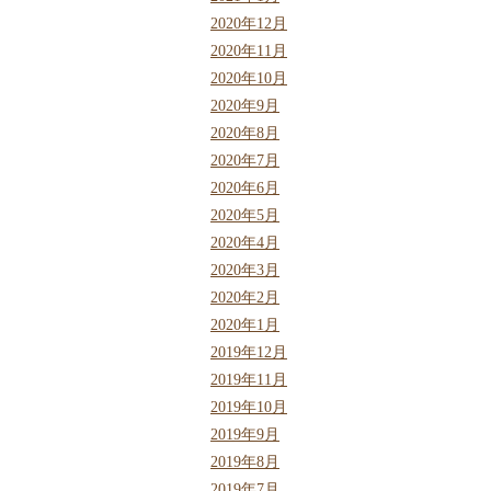
2020年12月
2020年11月
2020年10月
2020年9月
2020年8月
2020年7月
2020年6月
2020年5月
2020年4月
2020年3月
2020年2月
2020年1月
2019年12月
2019年11月
2019年10月
2019年9月
2019年8月
2019年7月