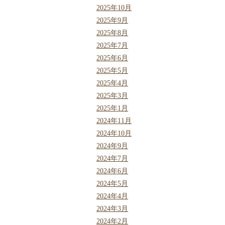
2025年10月
2025年9月
2025年8月
2025年7月
2025年6月
2025年5月
2025年4月
2025年3月
2025年1月
2024年11月
2024年10月
2024年9月
2024年7月
2024年6月
2024年5月
2024年4月
2024年3月
2024年2月