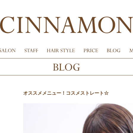
オススメメニュー！コスメストレート☆