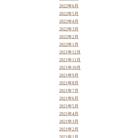
2022年6月
2022年5月
2022年4月
2022年3月
2022年2月
2022年1月
2021年12月
2021年11月
2021年10月
2021年9月
2021年8月
2021年7月
2021年6月
2021年5月
2021年4月
2021年3月
2021年2月
2021年1月