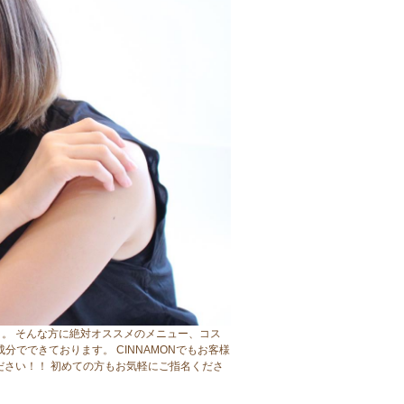
。 そんな方に絶対オススメのメニュー、コス
分でできております。 CINNAMONでもお客様
ださい！！ 初めての方もお気軽にご指名くださ