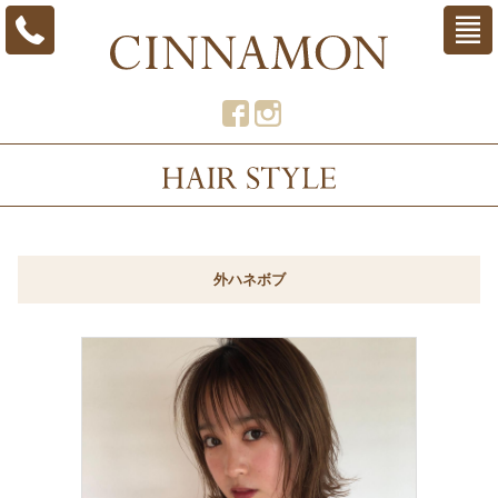
外ハネボブ