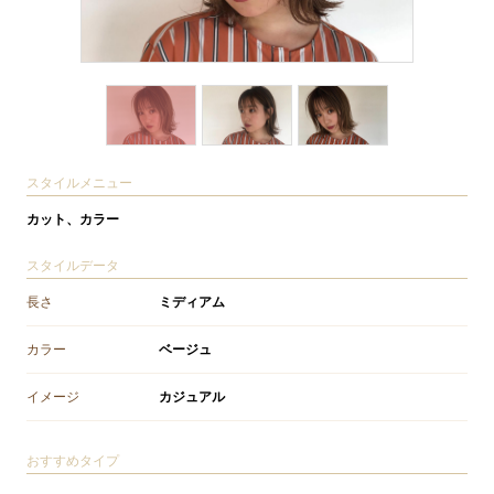
スタイルメニュー
カット、カラー
スタイルデータ
長さ
ミディアム
カラー
ベージュ
イメージ
カジュアル
おすすめタイプ