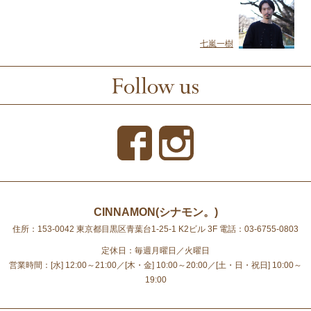
七嵐一樹
CINNAMON(シナモン。)
住所：153-0042 東京都目黒区青葉台1-25-1 K2ビル 3F
電話：03-6755-0803
定休日：毎週月曜日／火曜日
営業時間：[水] 12:00～21:00／[木・金] 10:00～20:00／[土・日・祝日] 10:00～
19:00