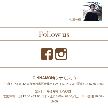
七嵐一樹
CINNAMON(シナモン。)
住所：153-0042 東京都目黒区青葉台1-25-1 K2ビル 3F
電話：03-6755-0803
定休日：毎週月曜日／火曜日
営業時間：[水] 12:00～21:00／[木・金] 10:00～20:00／[土・日・祝日] 10:00～
19:00