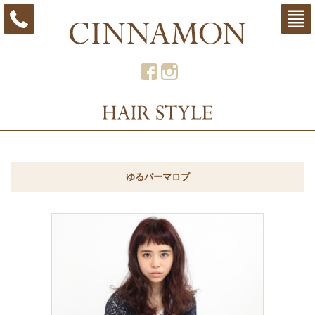
ゆるパーマロブ