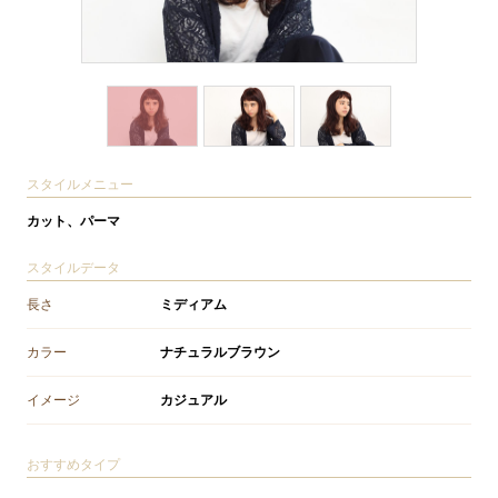
スタイルメニュー
カット、パーマ
スタイルデータ
長さ
ミディアム
カラー
ナチュラルブラウン
イメージ
カジュアル
おすすめタイプ