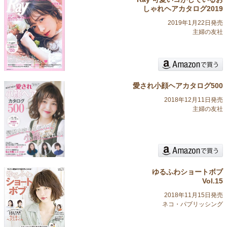
しゃれヘアカタログ2019
2019年1月22日発売
主婦の友社
愛され小顔ヘアカタログ500
2018年12月11日発売
主婦の友社
ゆるふわショートボブ
Vol.15
2018年11月15日発売
ネコ・パブリッシング