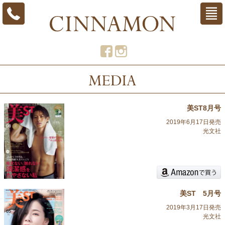
美ST8月号
2019年6月17日発売
光文社
美ST 5月号
2019年3月17日発売
光文社